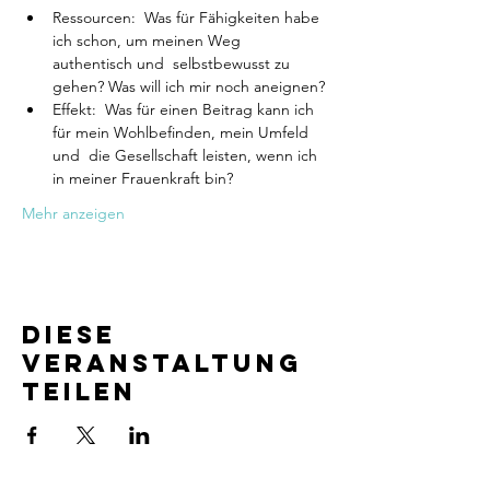
Ressourcen:  Was für Fähigkeiten habe 
ich schon, um meinen Weg 
authentisch und  selbstbewusst zu 
gehen? Was will ich mir noch aneignen?
Effekt:  Was für einen Beitrag kann ich 
für mein Wohlbefinden, mein Umfeld 
und  die Gesellschaft leisten, wenn ich 
in meiner Frauenkraft bin?
Mehr anzeigen
Diese
Veranstaltung
teilen